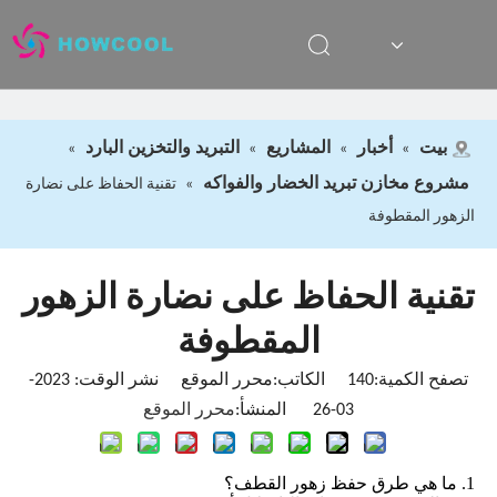
بيت
أخبار
المشاريع
التبريد والتخزين البارد
»
»
»
»
مشروع مخازن تبريد الخضار والفواكه
»
تقنية الحفاظ على نضارة
الزهور المقطوفة
تقنية الحفاظ على نضارة الزهور
المقطوفة
تصفح الكمية:
140
الكاتب:محرر الموقع نشر الوقت: 2023-
03-26 المنشأ:
محرر الموقع
1. ما هي طرق حفظ زهور القطف؟