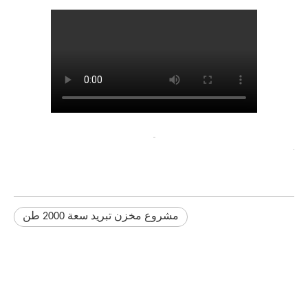
مشروع مخزن تبريد سعة 2000 طن