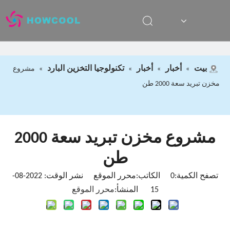
بيت
أخبار
أخبار
تكنولوجيا التخزين البارد
»
»
»
»
مشروع
مخزن تبريد سعة 2000 طن
مشروع مخزن تبريد سعة 2000
طن
تصفح الكمية:
0
الكاتب:محرر الموقع نشر الوقت: 2022-08-
15 المنشأ:
محرر الموقع