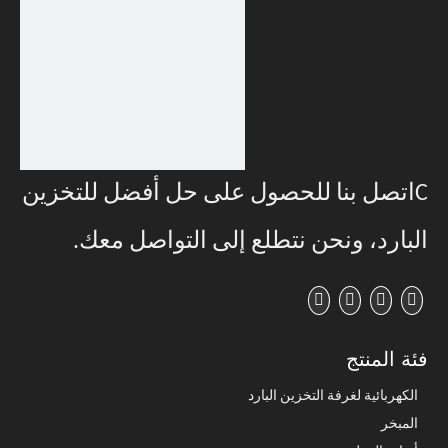
C
اتصل بنا للحصول على حل أفضل للتخزين
البارد، ونحن نتطلع إلى التواصل معك
.
فئة المنتج
الكهربائية لغرفة التخزين البارد
المبخر