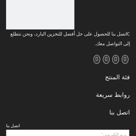
C
اتصل بنا للحصول على حل أفضل للتخزين البارد، ونحن نتطلع
إلى التواصل معك
.
فئة المنتج
روابط سريعة
اتصل بنا
اتصل بنا