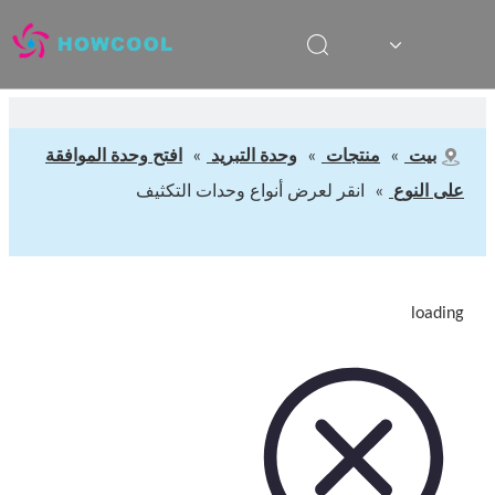
بيت
»
منتجات
»
وحدة التبريد
»
افتح وحدة الموافقة
على النوع
»
انقر لعرض أنواع وحدات التكثيف
loading