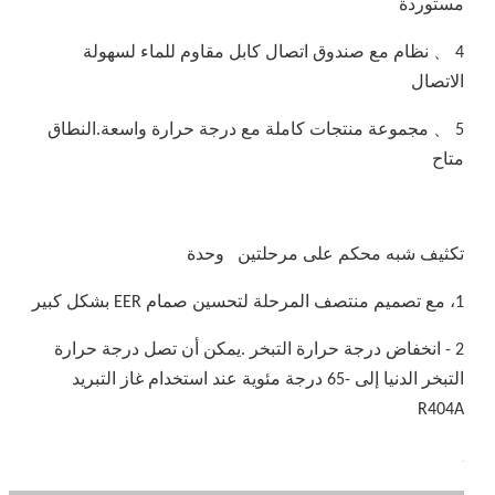
مستوردة
4 、 نظام مع صندوق اتصال كابل مقاوم للماء لسهولة
الاتصال
5 、 مجموعة منتجات كاملة مع درجة حرارة واسعة.النطاق
متاح
تكثيف شبه محكم على مرحلتين وحدة
1، مع تصميم منتصف المرحلة لتحسين صمام EER بشكل كبير
2 - انخفاض درجة حرارة التبخر .يمكن أن تصل درجة حرارة
التبخر الدنيا إلى -65 درجة مئوية عند استخدام غاز التبريد
R404A