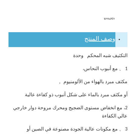
المنتج العلامة التجارية:
BItzer
وصف المنتج
التكثيف شبه المحكم وحدة
1 、 مع أنبوب النحاس،
مكثف مبرد بالهواء من الألومنيوم ，
أو مكثف مبرد بالماء على شكل أنبوب ذو كفاءة عالية
2، مع انخفاض مستوى الضجيج ومحرك مروحة دوار خارجي
عالي الكفاءة
3 、 مع مكونات عالية الجودة مصنوعة في الصين أو