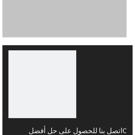
C
اتصل بنا للحصول على حل أفضل