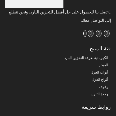
C
اتصل بنا للحصول على حل أفضل للتخزين البارد، ونحن نتطلع
إلى التواصل معك
.
فئة المنتج
الكهربائية لغرفة التخزين البارد
المبخر
أبواب العزل
ألواح العزل
رفوف
وحدة التبريد
روابط سريعة