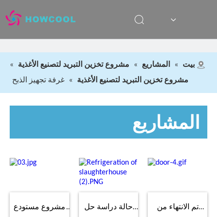
بيت
»
المشاريع
»
مشروع تخزين التبريد لتصنيع الأغذية
»
مشروع تخزين التبريد لتصنيع الأغذية
»
غرفة تجهيز الذبح
المشاريع
سلسلة التبريد والتخزين البارد اللوجستي
|
يصدّر
|
مشروع تخزين التبريد لتصنيع الأغذية
|
التخزين البارد
الصيدلاني
|
التبريد والتخزين البارد
تم الانتهاء من
حالة دراسة حل
مشروع مستودع